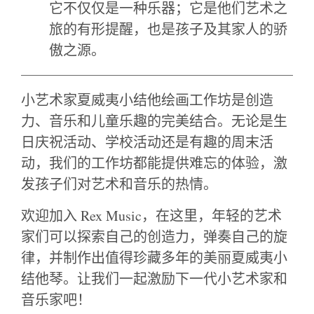
它不仅仅是一种乐器；它是他们艺术之
旅的有形提醒，也是孩子及其家人的骄
傲之源。
小艺术家夏威夷小结他绘画工作坊是创造
力、音乐和儿童乐趣的完美结合。无论是生
日庆祝活动、学校活动还是有趣的周末活
动，我们的工作坊都能提供难忘的体验，激
发孩子们对艺术和音乐的热情。
欢迎加入 Rex Music，在这里，年轻的艺术
家们可以探索自己的创造力，弹奏自己的旋
律，并制作出值得珍藏多年的美丽夏威夷小
结他琴。让我们一起激励下一代小艺术家和
音乐家吧！