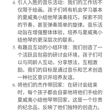
引人入胜的音乐活动：我们的工作坊不
仅限于绘画。孩子们将有机会学习基本
的夏威夷小结他琴演奏技巧，探索不同
的节奏，甚至弹奏简单的旋律。音乐活
动旨在增强整体体验，培养与夏威夷小
结他琴的更深层次的联系。
有趣且互动的小组环境：我们创造了一
个活跃且包容的研讨会环境，孩子们可
以与同龄人互动，分享想法，互相激
励。我们的目标是通过音乐和艺术创造
一种社区意识并培养友谊。
将他们的杰作带回家：在研讨会结束
时，每个孩子都会自豪地将他们手绘的
夏威夷小结他琴带回家，这是一个珍贵
的纪念品，反映了他们独特的创造力。