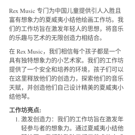
Rex Music 专门为中国儿童提供引人入胜且
富有想象力的夏威夷小结他绘画工作坊。我
们的工作坊旨在激发年轻人的思想，将音乐
的乐趣与艺术的无限创造力相结合。
在 Rex Music，我们相信每个孩子都是一个
具有独特想象力的小艺术家。我们的工作坊
提供了一个安全和培养的环境，孩子们可以
在这里释放他们的创造力，探索他们的音乐
天赋，并创造他们自己设计精美的夏威夷小
结他琴。
工作坊亮点:
激发创造力：我们的工作坊旨在激发年
轻参与者的想象力。通过夏威夷小结他