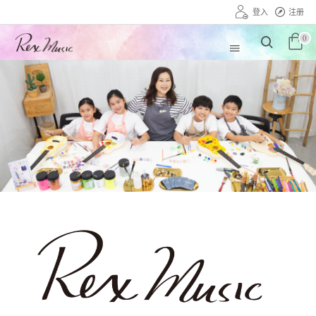
登入
注册
0