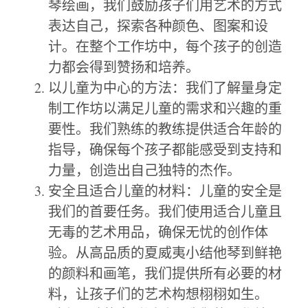
琴绘画，我们鼓励孩子们用艺术的方式
表达自己，探索各种颜色、图案和设
计。在整个工作坊中，每个孩子的创造
力都会得到赞扬和培养。
以儿童为中心的方法：我们了解量身定
制工作坊以满足儿童的需求和兴趣的重
要性。我们熟练的教练提供适合年龄的
指导，确保每个孩子都能感受到支持和
力量，创造出自己独特的杰作。
安全且适合儿童的材料：儿童的安全是
我们的首要任务。我们使用适合儿童且
无毒的艺术用品，确保无忧的创作体
验。从高品质的夏威夷小结他琴到鲜艳
的颜料和画笔，我们提供所有必要的材
料，让孩子们的艺术构想栩栩如生。