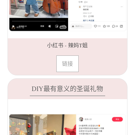
小红书 - 辣妈T姐
链接
DIY最有意义的圣诞礼物