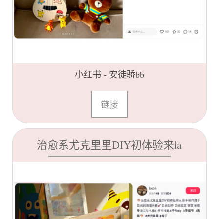
小红书 - 安徒骄bb
链接
治愈系尤克里里DIY初体验来la