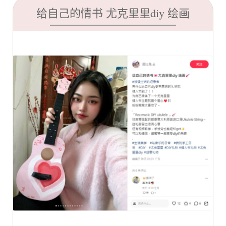
给自己的情书 尤克里里diy 绘画