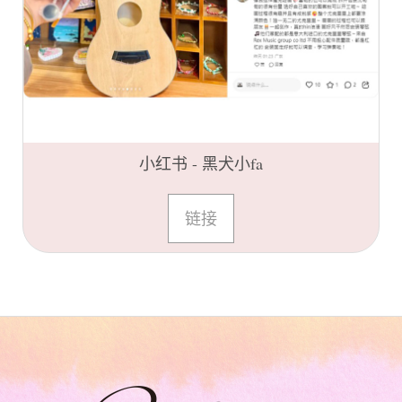
小红书 - 黑犬小fa
链接