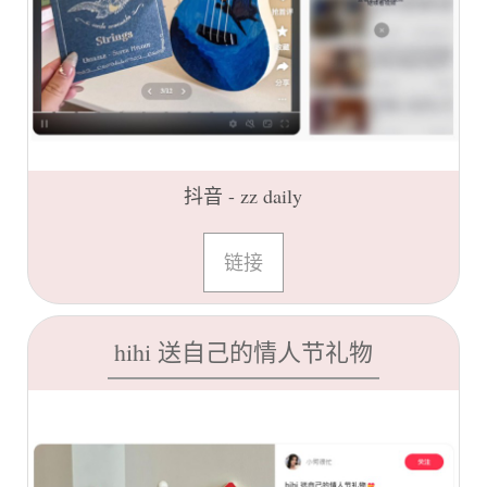
抖音 - zz daily
链接
hihi 送自己的情人节礼物