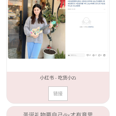
小红书 - 吃货小Zi
链接
圣诞礼物要自己diy才有意思