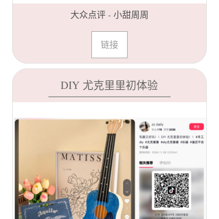
大众点评 - 小甜周周
链接
DIY 尤克里里初体验