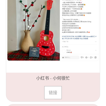
小红书 - 小何很忙
链接