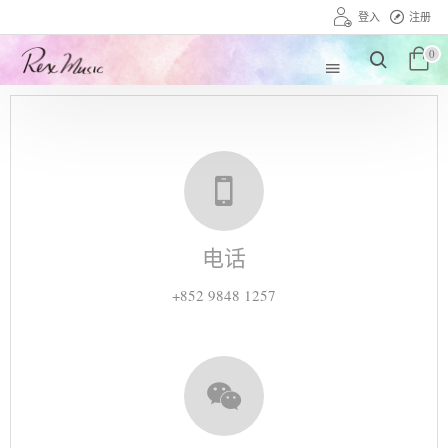
登入
注册
0
电话
+852 9848 1257