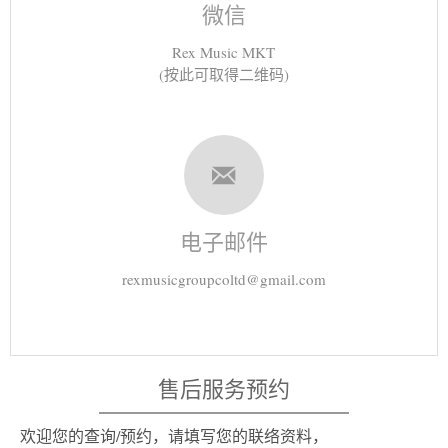
微信
Rex Music MKT
(按此可取得二维码)
电子邮件
rexmusicgroupcoltd@gmail.com
售后服务预约
欢迎您的查询/预约，请填写您的联络资料，