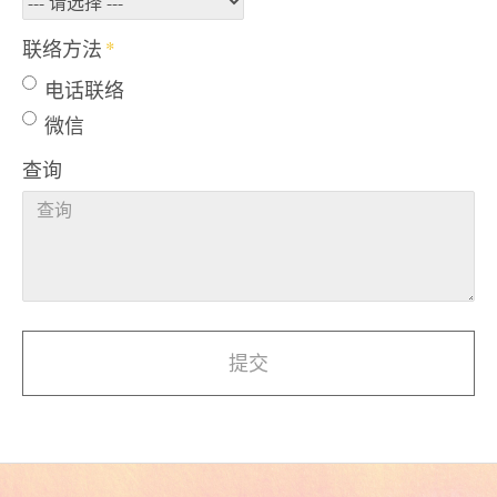
联络方法
电话联络
微信
查询
提交