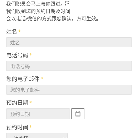
我们职员会马上与你跟进。
我们收到您的预约日期及时间
会以电话/微信的方式跟您确认，方可生效。
姓名
电话号码
您的电子邮件
预约日期
预约时间